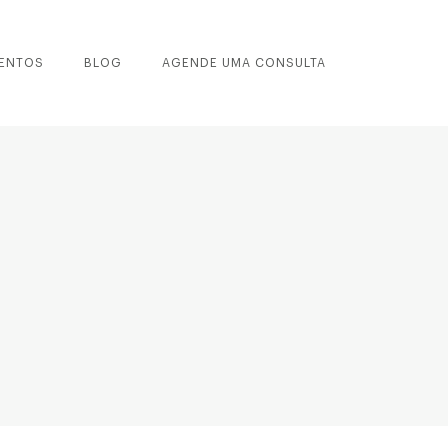
ENTOS
BLOG
AGENDE UMA CONSULTA