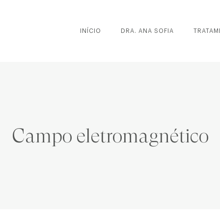
INÍCIO
DRA. ANA SOFIA
TRATAM
Campo eletromagnético