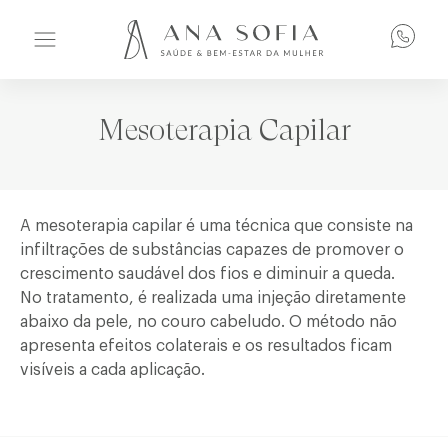
Mesoterapia Capilar
A mesoterapia capilar é uma técnica que consiste na
infiltrações de substâncias capazes de promover o
crescimento saudável dos fios e diminuir a queda.
No tratamento, é realizada uma injeção diretamente
abaixo da pele, no couro cabeludo. O método não
apresenta efeitos colaterais e os resultados ficam
visíveis a cada aplicação.