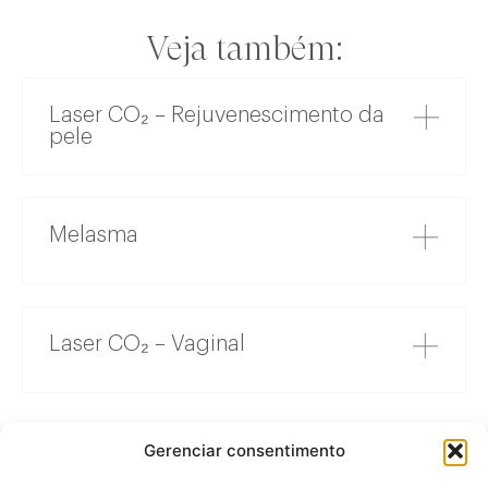
Veja também:
Laser CO₂ – Rejuvenescimento da
pele
Melasma
Laser CO₂ – Vaginal
Gerenciar consentimento