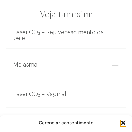
Veja também:
Laser CO₂ – Rejuvenescimento da
pele
Melasma
Laser CO₂ – Vaginal
Gerenciar consentimento