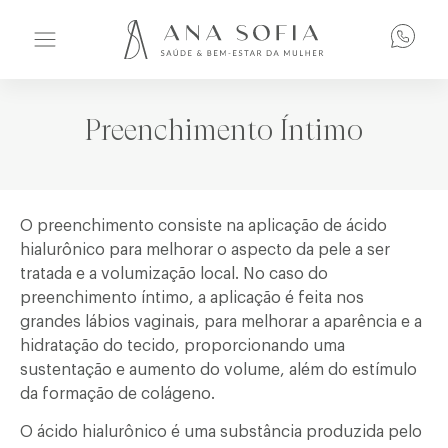
Preenchimento Íntimo
O preenchimento consiste na aplicação de ácido
hialurônico para melhorar o aspecto da pele a ser
tratada e a volumização local. No caso do
preenchimento íntimo, a aplicação é feita nos
grandes lábios vaginais, para melhorar a aparência e a
hidratação do tecido, proporcionando uma
sustentação e aumento do volume, além do estímulo
da formação de colágeno.
O ácido hialurônico é uma substância produzida pelo