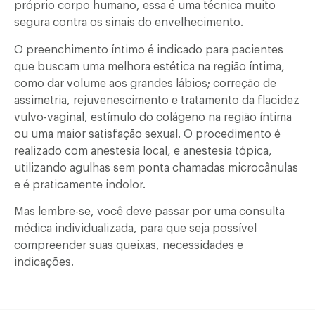
próprio corpo humano, essa é uma técnica muito
segura contra os sinais do envelhecimento.
O preenchimento íntimo é indicado para pacientes
que buscam uma melhora estética na região íntima,
como dar volume aos grandes lábios; correção de
assimetria, rejuvenescimento e tratamento da flacidez
vulvo-vaginal, estímulo do colágeno na região íntima
ou uma maior satisfação sexual. O procedimento é
realizado com anestesia local, e anestesia tópica,
utilizando agulhas sem ponta chamadas microcânulas
e é praticamente indolor.
Mas lembre-se, você deve passar por uma consulta
médica individualizada, para que seja possível
compreender suas queixas, necessidades e
indicações.